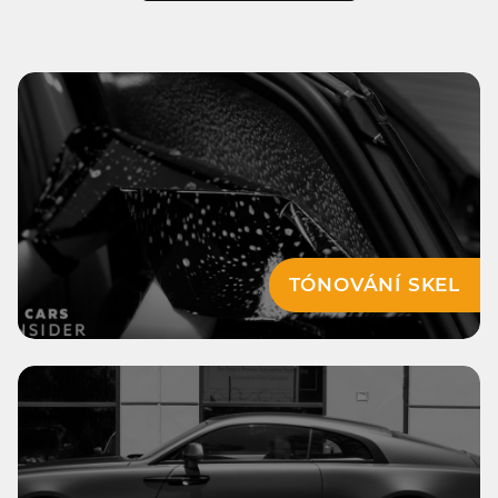
TÓNOVÁNÍ SKEL