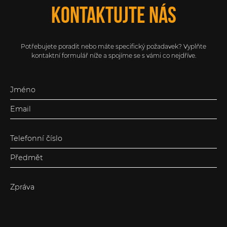
Kontaktujte nás
Potřebujete poradit nebo máte specifický požadavek? Vyplňte
kontaktní formulář níže a spojíme se s vámi co nejdříve.