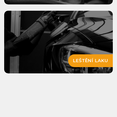
LEŠTĚNÍ LAKU