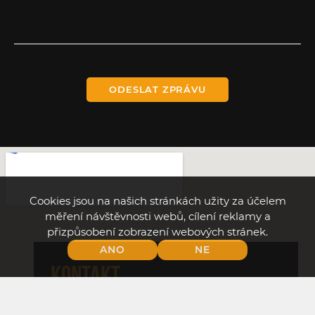
ODESLAT ZPRÁVU
Cookies jsou na našich stránkách užity za účelem
měření návštěvnosti webů, cílení reklamy a
přizpůsobení zobrazení webových stránek.
ANO
NE
Kontakt